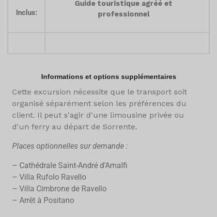
Guide touristique agréé et
Inclus:
professionnel
Informations et options supplémentaires
Cette excursion nécessite que le transport soit
organisé séparément selon les préférences du
client. Il peut s'agir d'une limousine privée ou
d'un ferry au départ de Sorrente.
Places optionnelles sur demande :
– Cathédrale Saint-André d’Amalfi
– Villa Rufolo Ravello
– Villa Cimbrone de Ravello
– Arrêt à Positano