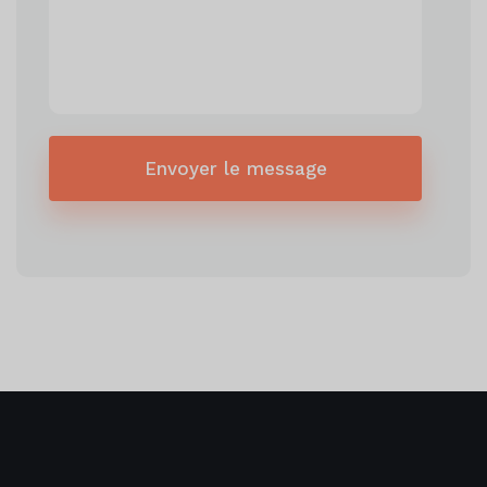
Envoyer le message