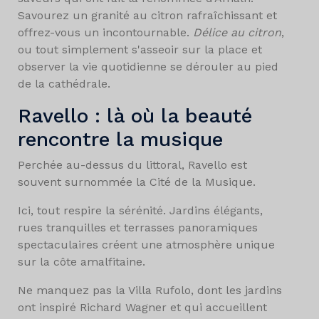
Savourez un granité au citron rafraîchissant et
offrez-vous un incontournable.
Délice au citron
,
ou tout simplement s'asseoir sur la place et
observer la vie quotidienne se dérouler au pied
de la cathédrale.
Ravello : là où la beauté
rencontre la musique
Perchée au-dessus du littoral, Ravello est
souvent surnommée la Cité de la Musique.
Ici, tout respire la sérénité. Jardins élégants,
rues tranquilles et terrasses panoramiques
spectaculaires créent une atmosphère unique
sur la côte amalfitaine.
Ne manquez pas la Villa Rufolo, dont les jardins
ont inspiré Richard Wagner et qui accueillent