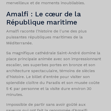
merveilleux et de moments inoubliables.
Amalfi : Le cœur de la
République maritime
Amalfi raconte l'histoire de l'une des plus
puissantes républiques maritimes de la
Méditerranée.
Sa magnifique cathédrale Saint-André domine la
place principale animée avec son impressionnant
escalier, ses superbes portes en bronze et son
architecture spectaculaire, témoins de siècles
d'histoire. Le billet d'entrée pour visiter son
splendide cloître du Paradis et son musée coûte
5 € par personne et la visite dure environ 30
minutes.
Impossible de partir sans avoir goûté aux
saveurs qui ont fait la renommée d'Amalfi.