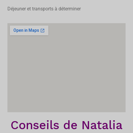
Déjeuner et transports à déterminer
Conseils de Natalia