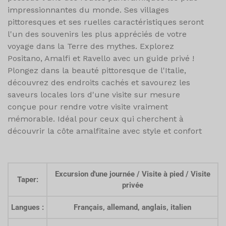
impressionnantes du monde. Ses villages
pittoresques et ses ruelles caractéristiques seront
l'un des souvenirs les plus appréciés de votre
voyage dans la Terre des mythes.
Explorez
Positano, Amalfi et Ravello avec un guide privé !
Plongez dans la beauté pittoresque de l'Italie,
découvrez des endroits cachés et savourez les
saveurs locales lors d'une visite sur mesure
conçue pour rendre votre visite vraiment
mémorable. Idéal pour ceux qui cherchent à
découvrir la côte amalfitaine avec style et confort
Excursion d'une journée / Visite à pied / Visite
Taper:
privée
Langues :
Français, allemand, anglais, italien