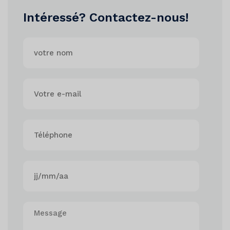
Intéressé? Contactez-nous!