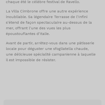
chaque été le célèbre festival de Ravello.
La Villa Cimbrone offre une autre expérience
inoubliable. Sa légendaire Terrasse de l'Infini
s'étend de façon spectaculaire au-dessus de la
mer, offrant l'une des vues les plus
époustouflantes d'Italie.
Avant de partir, arrêtez-vous dans une pâtisserie
locale pour déguster une sfogliatella chaude,
une délicieuse spécialité campanienne à laquelle
il est impossible de résister.