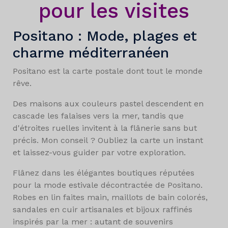
pour les visites
Positano : Mode, plages et
charme méditerranéen
Positano est la carte postale dont tout le monde
rêve.
Des maisons aux couleurs pastel descendent en
cascade les falaises vers la mer, tandis que
d'étroites ruelles invitent à la flânerie sans but
précis. Mon conseil ? Oubliez la carte un instant
et laissez-vous guider par votre exploration.
Flânez dans les élégantes boutiques réputées
pour la mode estivale décontractée de Positano.
Robes en lin faites main, maillots de bain colorés,
sandales en cuir artisanales et bijoux raffinés
inspirés par la mer : autant de souvenirs