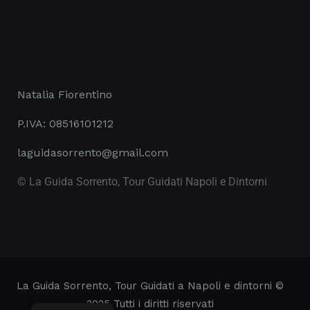
Natalia Fiorentino
P.IVA: 08516101212
laguidasorrento@gmail.com
© La Guida Sorrento, Tour Guidati Napoli e Dintorni
La Guida Sorrento, Tour Guidati a Napoli e dintorni
©
2025 Tutti i diritti riservati