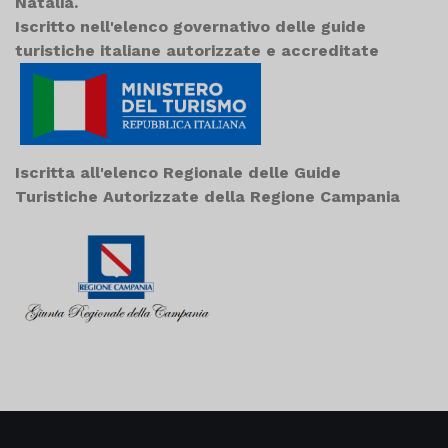
Natalia.
Iscritto nell'elenco governativo delle guide
turistiche italiane autorizzate e accreditate
Iscritta all'elenco Regionale delle Guide
Turistiche Autorizzate della Regione Campania