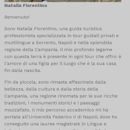
Natalia Fiorentino
Benvenuto!
Sono Natalia Fiorentino, una guida turistica
professionista specializzata in tour guidati privati e
multilingue a Sorrento, Napoli e nella splendida
regione della Campania. Il mio profondo legame
con questa terra è presente in ogni tour che offro: è
l'amore di una figlia per il luogo che è la sua casa
fin dalla nascita.
Fin da piccola, sono rimasta affascinata dalla
bellezza, dalla cultura e dalla storia della
Campania, una regione rinomata per le sue ricche
tradizioni, i monumenti storici e i paesaggi
mozzafiato. Il mio percorso accademico mi ha
portata all'Università Federico II di Napoli, dove ho
conseguito una laurea magistrale in Lingue e