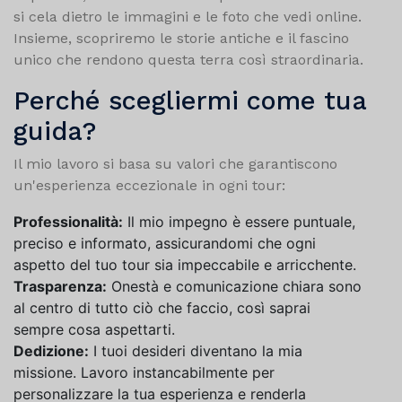
si cela dietro le immagini e le foto che vedi online.
Insieme, scopriremo le storie antiche e il fascino
unico che rendono questa terra così straordinaria.
Perché scegliermi come tua
guida?
Il mio lavoro si basa su valori che garantiscono
un'esperienza eccezionale in ogni tour:
Professionalità:
Il mio impegno è essere puntuale,
preciso e informato, assicurandomi che ogni
aspetto del tuo tour sia impeccabile e arricchente.
Trasparenza:
Onestà e comunicazione chiara sono
al centro di tutto ciò che faccio, così saprai
sempre cosa aspettarti.
Dedizione:
I tuoi desideri diventano la mia
missione. Lavoro instancabilmente per
personalizzare la tua esperienza e renderla