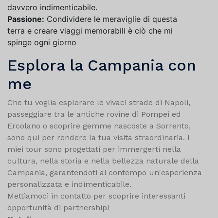
davvero indimenticabile.
Passione:
Condividere le meraviglie di questa
terra e creare viaggi memorabili è ciò che mi
spinge ogni giorno
Esplora la Campania con
me
Che tu voglia esplorare le vivaci strade di Napoli,
passeggiare tra le antiche rovine di Pompei ed
Ercolano o scoprire gemme nascoste a Sorrento,
sono qui per rendere la tua visita straordinaria. I
miei tour sono progettati per immergerti nella
cultura, nella storia e nella bellezza naturale della
Campania, garantendoti al contempo un'esperienza
personalizzata e indimenticabile.
Mettiamoci in contatto per scoprire interessanti
opportunità di partnership!