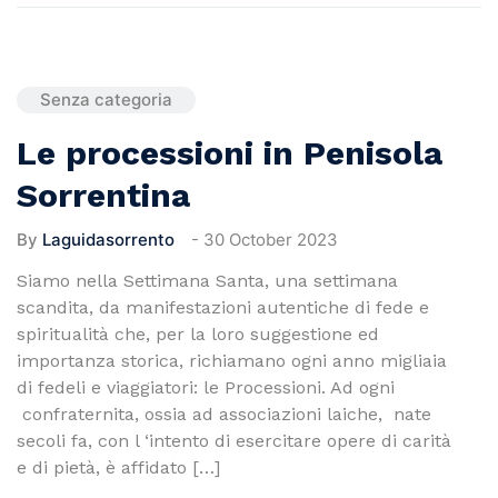
Senza categoria
Le processioni in Penisola
Sorrentina
By
Laguidasorrento
-
30 October 2023
Siamo nella Settimana Santa, una settimana
scandita, da manifestazioni autentiche di fede e
spiritualità che, per la loro suggestione ed
importanza storica, richiamano ogni anno migliaia
di fedeli e viaggiatori: le Processioni. Ad ogni
confraternita, ossia ad associazioni laiche, nate
secoli fa, con l ‘intento di esercitare opere di carità
e di pietà, è affidato […]