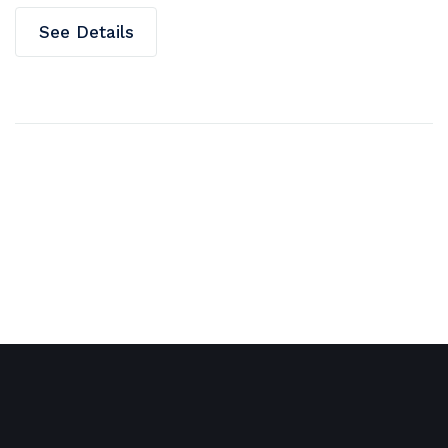
See Details