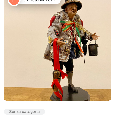
Senza categoria